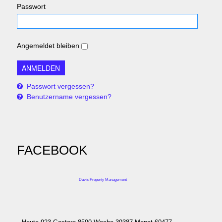
Passwort
Angemeldet bleiben
Passwort vergessen?
Benutzername vergessen?
FACEBOOK
Davis Property Management