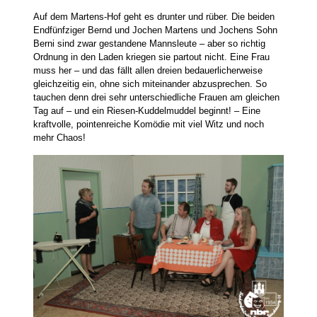
Auf dem Martens-Hof geht es drunter und rüber. Die beiden
Endfünfziger Bernd und Jochen Martens und Jochens Sohn
Berni sind zwar gestandene Mannsleute – aber so richtig
Ordnung in den Laden kriegen sie partout nicht. Eine Frau
muss her – und das fällt allen dreien bedauerlicherweise
gleichzeitig ein, ohne sich miteinander abzusprechen. So
tauchen denn drei sehr unterschiedliche Frauen am gleichen
Tag auf – und ein Riesen-Kuddelmuddel beginnt! – Eine
kraftvolle, pointenreiche Komödie mit viel Witz und noch
mehr Chaos!