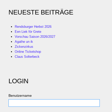
NEUESTE BEITRÄGE
Rendsburger Herbst 2026
Een Liek för Grete
Vorschau Saison 2026/2027
Agathe un ik
Zickenzirkus
Online Ticketshop
Claus Solterbeck
LOGIN
Benutzername