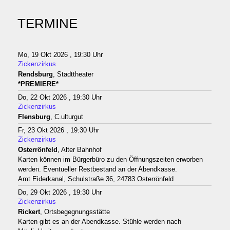
TERMINE
Mo, 19 Okt 2026 , 19:30 Uhr
Zickenzirkus
Rendsburg
, Stadttheater
*PREMIERE*
Do, 22 Okt 2026 , 19:30 Uhr
Zickenzirkus
Flensburg
, C.ulturgut
Fr, 23 Okt 2026 , 19:30 Uhr
Zickenzirkus
Osterrönfeld
, Alter Bahnhof
Karten können im Bürgerbüro zu den Öffnungszeiten erworben
werden. Eventueller Restbestand an der Abendkasse.
Amt Eiderkanal, Schulstraße 36, 24783 Osterrönfeld
Do, 29 Okt 2026 , 19:30 Uhr
Zickenzirkus
Rickert
, Ortsbegegnungsstätte
Karten gibt es an der Abendkasse. Stühle werden nach