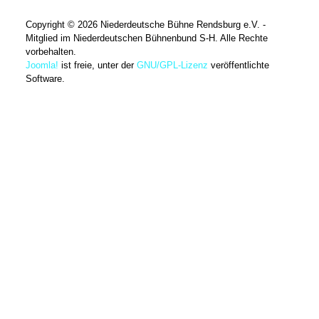
Copyright © 2026 Niederdeutsche Bühne Rendsburg e.V. -
Mitglied im Niederdeutschen Bühnenbund S-H. Alle Rechte
vorbehalten.
Joomla!
ist freie, unter der
GNU/GPL-Lizenz
veröffentlichte
Software.