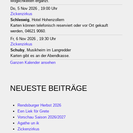
Möglichkeiten ergänzt.
Do, 5 Nov 2026 , 19:00 Uhr
Zickenzirkus
Schleswig
, Hotel Hohenzollern
Karten können telefonisch reserviert oder vor Ort gekauft
werden, 04621 9060.
Fr, 6 Nov 2026 , 19:30 Uhr
Zickenzirkus
Schuby
, Musikheim im Langredder
Karten gibt es an der Abendkasse.
Ganzen Kalender ansehen
NEUESTE BEITRÄGE
Rendsburger Herbst 2026
Een Liek för Grete
Vorschau Saison 2026/2027
Agathe un ik
Zickenzirkus