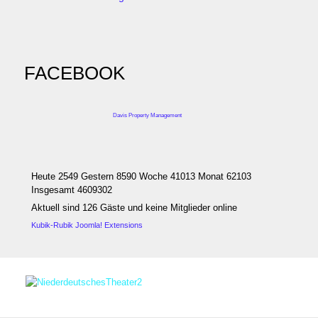
FACEBOOK
Davis Property Management
Heute 2549 Gestern 8590 Woche 41013 Monat 62103
Insgesamt 4609302
Aktuell sind 126 Gäste und keine Mitglieder online
Kubik-Rubik Joomla! Extensions