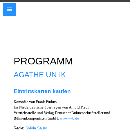
PROGRAMM
AGATHE UN IK
Eintrittskarten kaufen
Komödie von Frank Pinkus.
Ins Niederdeutsche übertragen von Arnold Preuß.
Vertriebsstelle und Verlag Deutscher Bühnenschriftsteller und
Bühnenkomponisten GmbH;
www.vvb.de
Regie:
Sylvia Sauer