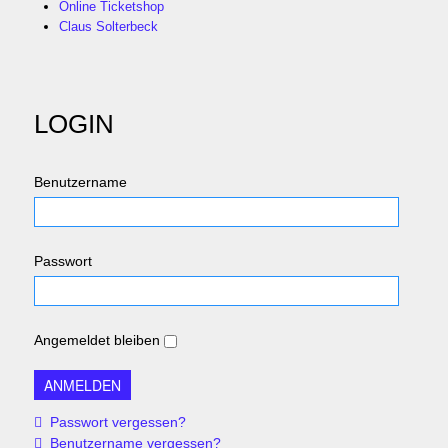
Online Ticketshop
Claus Solterbeck
LOGIN
Benutzername
Passwort
Angemeldet bleiben
Passwort vergessen?
Benutzername vergessen?