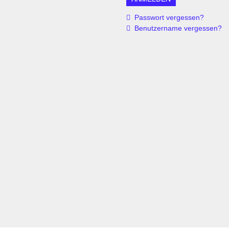
Passwort vergessen?
Benutzername vergessen?