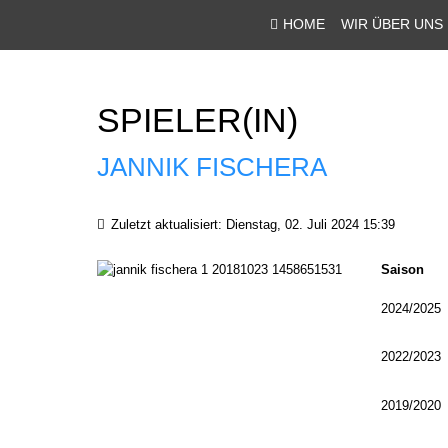
HOME
WIR ÜBER UNS
SPIELER(IN)
JANNIK FISCHERA
Zuletzt aktualisiert: Dienstag, 02. Juli 2024 15:39
Saison
2024/2025
2022/2023
2019/2020