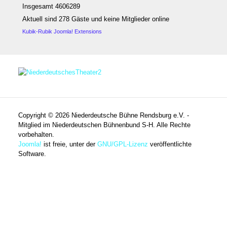
Insgesamt 4606289
Aktuell sind 278 Gäste und keine Mitglieder online
Kubik-Rubik Joomla! Extensions
Copyright © 2026 Niederdeutsche Bühne Rendsburg e.V. -
Mitglied im Niederdeutschen Bühnenbund S-H. Alle Rechte
vorbehalten.
Joomla!
ist freie, unter der
GNU/GPL-Lizenz
veröffentlichte
Software.