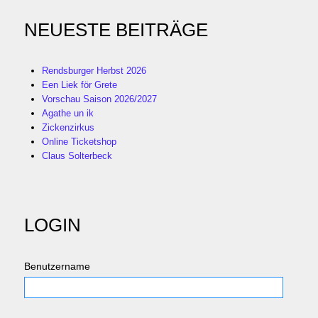
NEUESTE BEITRÄGE
Rendsburger Herbst 2026
Een Liek för Grete
Vorschau Saison 2026/2027
Agathe un ik
Zickenzirkus
Online Ticketshop
Claus Solterbeck
LOGIN
Benutzername