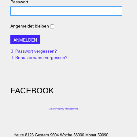
Passwort
Angemeldet bleiben
Passwort vergessen?
Benutzername vergessen?
FACEBOOK
Davis Property Management
Heute 8126 Gestern 9604 Woche 38000 Monat 59090