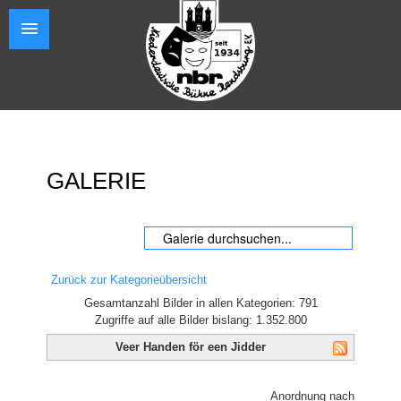
GALERIE
Zurück zur Kategorieübersicht
Gesamtanzahl Bilder in allen Kategorien: 791
Zugriffe auf alle Bilder bislang: 1.352.800
Veer Handen för een Jidder
Anordnung nach