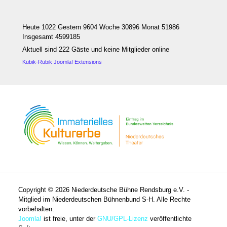
Heute 1022 Gestern 9604 Woche 30896 Monat 51986
Insgesamt 4599185
Aktuell sind 222 Gäste und keine Mitglieder online
Kubik-Rubik Joomla! Extensions
Copyright © 2026 Niederdeutsche Bühne Rendsburg e.V. -
Mitglied im Niederdeutschen Bühnenbund S-H. Alle Rechte
vorbehalten.
Joomla!
ist freie, unter der
GNU/GPL-Lizenz
veröffentlichte