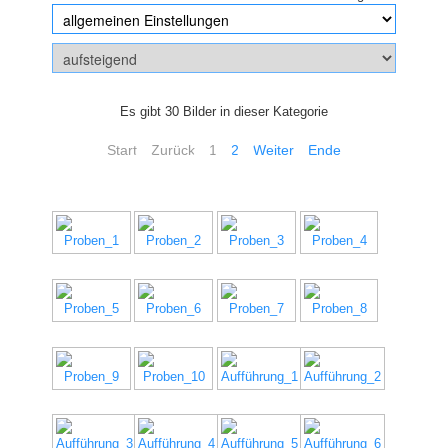
Es gibt 30 Bilder in dieser Kategorie
Start
Zurück
1
2
Weiter
Ende