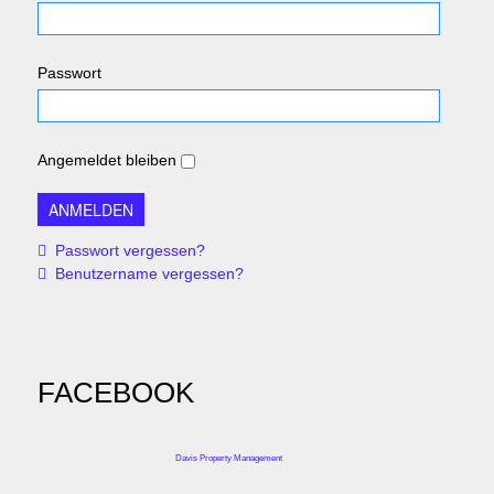
Passwort
Angemeldet bleiben
Passwort vergessen?
Benutzername vergessen?
FACEBOOK
Davis Property Management