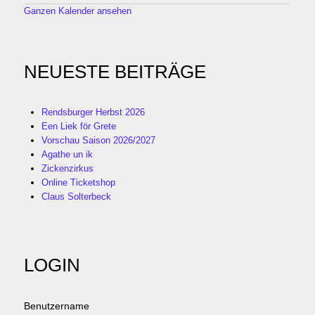
Ganzen Kalender ansehen
NEUESTE BEITRÄGE
Rendsburger Herbst 2026
Een Liek för Grete
Vorschau Saison 2026/2027
Agathe un ik
Zickenzirkus
Online Ticketshop
Claus Solterbeck
LOGIN
Benutzername