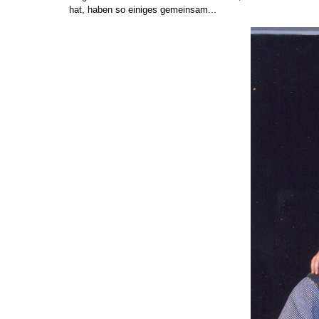
hat, haben so einiges gemeinsam...