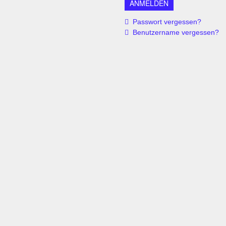
Passwort vergessen?
Benutzername vergessen?