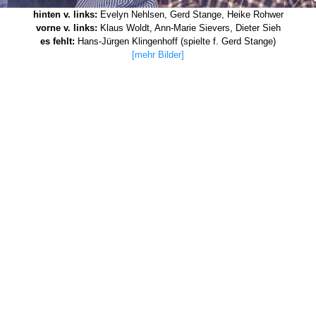
hinten v. links:
Evelyn Nehlsen, Gerd Stange, Heike Rohwer
vorne v. links:
Klaus Woldt, Ann-Marie Sievers, Dieter Sieh
es fehlt:
Hans-Jürgen Klingenhoff (spielte f. Gerd Stange)
[mehr Bilder]