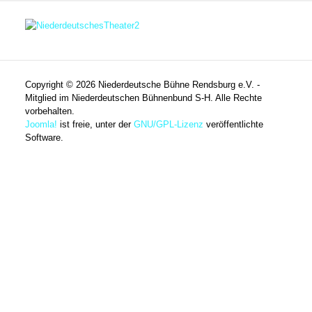
Copyright © 2026 Niederdeutsche Bühne Rendsburg e.V. -
Mitglied im Niederdeutschen Bühnenbund S-H. Alle Rechte
vorbehalten.
Joomla!
ist freie, unter der
GNU/GPL-Lizenz
veröffentlichte
Software.