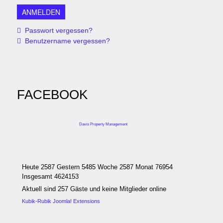
Passwort vergessen?
Benutzername vergessen?
FACEBOOK
Davis Property Management
Heute 2587 Gestern 5485 Woche 2587 Monat 76954
Insgesamt 4624153
Aktuell sind 257 Gäste und keine Mitglieder online
Kubik-Rubik Joomla! Extensions