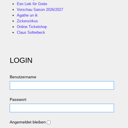
Een Liek för Grete
Vorschau Saison 2026/2027
Agathe un ik
Zickenzirkus
Online Ticketshop
Claus Solterbeck
LOGIN
Benutzername
Passwort
Angemeldet bleiben