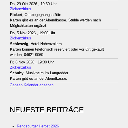
Do, 29 Okt 2026 , 19:30 Uhr
Zickenzirkus
Rickert
, Ortsbegegnungsstätte
Karten gibt es an der Abendkasse. Stühle werden nach
Möglichkeiten ergänzt.
Do, 5 Nov 2026 , 19:00 Uhr
Zickenzirkus
Schleswig
, Hotel Hohenzollern
Karten können telefonisch reserviert oder vor Ort gekauft
werden, 04621 9060.
Fr, 6 Nov 2026 , 19:30 Uhr
Zickenzirkus
Schuby
, Musikheim im Langredder
Karten gibt es an der Abendkasse.
Ganzen Kalender ansehen
NEUESTE BEITRÄGE
Rendsburger Herbst 2026