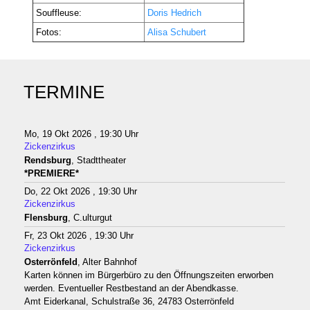
Souffleuse:
Doris Hedrich
Fotos:
Alisa Schubert
TERMINE
Mo, 19 Okt 2026 , 19:30 Uhr
Zickenzirkus
Rendsburg
, Stadttheater
*PREMIERE*
Do, 22 Okt 2026 , 19:30 Uhr
Zickenzirkus
Flensburg
, C.ulturgut
Fr, 23 Okt 2026 , 19:30 Uhr
Zickenzirkus
Osterrönfeld
, Alter Bahnhof
Karten können im Bürgerbüro zu den Öffnungszeiten erworben
werden. Eventueller Restbestand an der Abendkasse.
Amt Eiderkanal, Schulstraße 36, 24783 Osterrönfeld