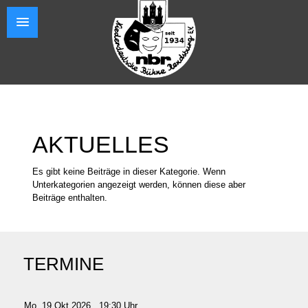
AKTUELLES
Es gibt keine Beiträge in dieser Kategorie. Wenn
Unterkategorien angezeigt werden, können diese aber
Beiträge enthalten.
TERMINE
Mo, 19 Okt 2026 , 19:30 Uhr