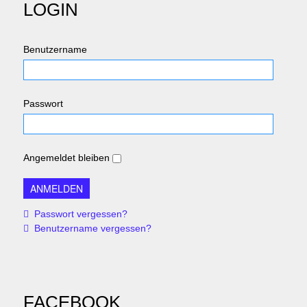
LOGIN
Benutzername
Passwort
Angemeldet bleiben
Passwort vergessen?
Benutzername vergessen?
FACEBOOK