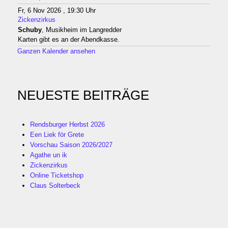
Fr, 6 Nov 2026 , 19:30 Uhr
Zickenzirkus
Schuby
, Musikheim im Langredder
Karten gibt es an der Abendkasse.
Ganzen Kalender ansehen
NEUESTE BEITRÄGE
Rendsburger Herbst 2026
Een Liek för Grete
Vorschau Saison 2026/2027
Agathe un ik
Zickenzirkus
Online Ticketshop
Claus Solterbeck