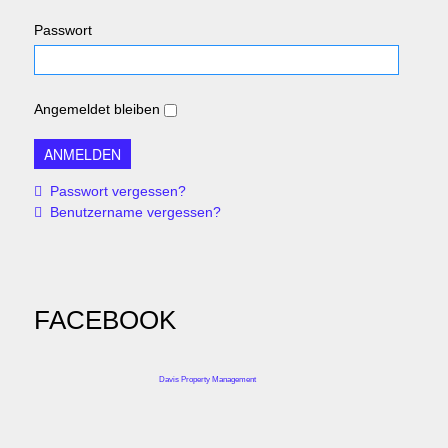
Passwort
Angemeldet bleiben
Passwort vergessen?
Benutzername vergessen?
FACEBOOK
Davis Property Management