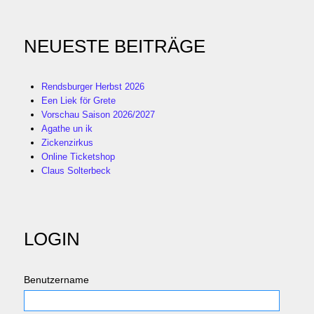
NEUESTE BEITRÄGE
Rendsburger Herbst 2026
Een Liek för Grete
Vorschau Saison 2026/2027
Agathe un ik
Zickenzirkus
Online Ticketshop
Claus Solterbeck
LOGIN
Benutzername