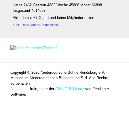
Heute 2462 Gestern 4882 Woche 45808 Monat 66898
Insgesamt 4614097
Aktuell sind 67 Gäste und keine Mitglieder online
Kubik-Rubik Joomla! Extensions
Copyright © 2026 Niederdeutsche Bühne Rendsburg e.V. -
Mitglied im Niederdeutschen Bühnenbund S-H. Alle Rechte
vorbehalten.
Joomla!
ist freie, unter der
GNU/GPL-Lizenz
veröffentlichte
Software.