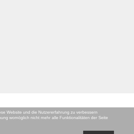
diese Website und die Nutzererfahrung zu verbessern
nung womöglich nicht mehr alle Funktionalitäten der Seite